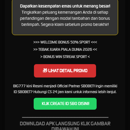
Mengapa Harus Memilih BIG777?
Dapatkan kesempatan emas untuk menang besar!
Tingkatkan peluang kemenangan Anda di setiap
Link situs bermain jangan sampai pilih sembarangan, pilih LOGIN BIG777 karena memiliki
pertandingan dengan modal tambahan dan bonus
keunggulan yang sangat signifikan bila di bandingkan dengan situs lain, mulai dari tampilan
berlimpah. Segera klaim sebelum promo berakhir!
UI/UX, system keamanan mutakhir, system top-up deposit terbaik, memiliki system login
dan daftar responsive bisa di akses secepat kilat di mana saja juga kapan saja.
FAQ: Pertanyaan Seputar Bermain
>>> WELCOME BONUS 50% SPORT <<<
>> TEBAK JUARA PIALA DUNIA 2026 <<
di BIG777 Dari Para Member
> BONUS WIN STREAK SPORT <
Apakah BIG777 bisa di akses di Indonesia dan luar negeri?
Ya, tentu saja, platform ini bisa di
akses di Indonesia dan juga luar negeri, bahkan bisa di akses di semua type prangkat
🎁 LIHAT DETAIL PROMO
Desktop, Android dan IOS.
Apakah BIG777 memiliki aplikasi?
Ya, Aplikasi bisa anda install di halaman ini dengan
BIG777 kini Resmi menjadi Official Partner SBOBET! Ingin memiliki
mudah.
ID SBOBET? Hubungi CS 24 jam kami untuk informasi lebih lanjut.
Bagaimana cara mendaftar untuk bermain?
Untuk mulai bermain cukup mudah, anda bisa
KLIK CREATE ID SBO DISINI!
memulai memilih jenis game di situs ini dan isi data pendaftaran, bila sudah selesai proses
pendaftaran, selamat anda sudah bisa bermain.
_________________________________
BIG777 memiliki beragam keunggulan, jadi anda bisa bermain dengan nyaman dan
DOWNLOAD APK LANGSUNG KLIK GAMBAR
tenang, serta LINK ALTERNATIF BIG777 bisa menjadi tempat anda untuk bermain dengan
DIBAWAH INI