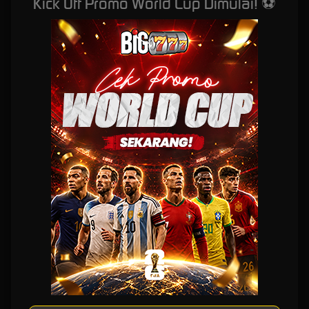
BIG777 X SLOT777: Platform
Kick Off Promo World Cup Dimulai! ⚽️
Game Online Dengan
Optimasi Lucky Spin
Pragmatic Play Resmi 2026
Bermain APK BIG777 sangat diminati di indonesia karena dengan bermain game dapat
menghilangkan kepenatan, tampilan yang responsive BIG777 menjadi situs resmi yang
bekerjasama dengan provider terbaik Indonesia. Permainan ada memiliki banyak varian
dengan modal 10 ribu rupiah sudah bisa bermain dengan nyaman dan untuk pengisian
saldo anda bisa memilih beragam cara mulai dari QRIS, GOPAY, OVO sampai transfer bank,
selain banyak pilihan metode top-up, tampilan UI dan UX situs tidak kalah unik serta
kekinian.
BIG777 Itu Apa Sih?
BIG777 adalah situs terpercaya dengan lisensi resmi yang menyediakan beragam pilihan
game dari berbagai platform terbaik dan memiliki system UI/UX login dan daftar responsive
yang di dukung system mutakhir terbaru yang pastinya kekinian banget.