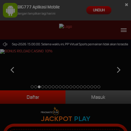
×
BIG777 Aplikasi Mobile
UNDUH
Jangan tampilkan lagi hari ini
pai 30-Sep-2026 15.00.00. Selama waktu ini, PP Virtual Sports permainan tidak akan tersedia.
Daftar
Masuk
JACKPOT
PLAY