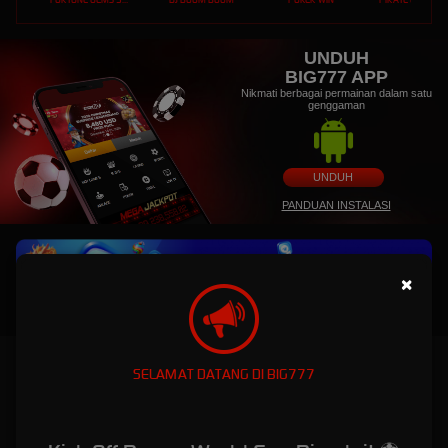
UNDUH
BIG777 APP
Nikmati berbagai permainan dalam satu
genggaman
UNDUH
PANDUAN INSTALASI
×
BIG777 X SLOT777: Platform Game Online Dengan
SELAMAT DATANG DI BIG777
Optimasi Lucky Spin Pragmatic Play Resmi 2026