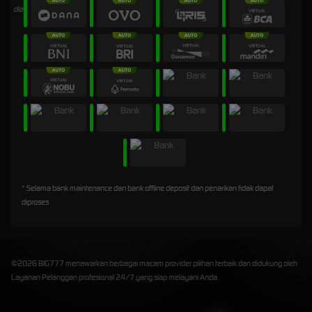
* Selama bank maintenance dan bank offline deposit dan penarikan tidak dapat
diproses
©2026 BIG777 menawarkan berbagai macam provider pilihan terbaik dan didukung oleh
Layanan Pelanggan profesional 24/7 yang siap melayani Anda.