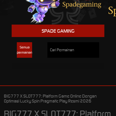
SPADE GAMING
Semua
permainan
BIG777 X SLOT777: Platform Game Online Dengan
Optimasi Lucky Spin Pragmatic Play Resmi 2026
BIG777 X SLOT777: Platform