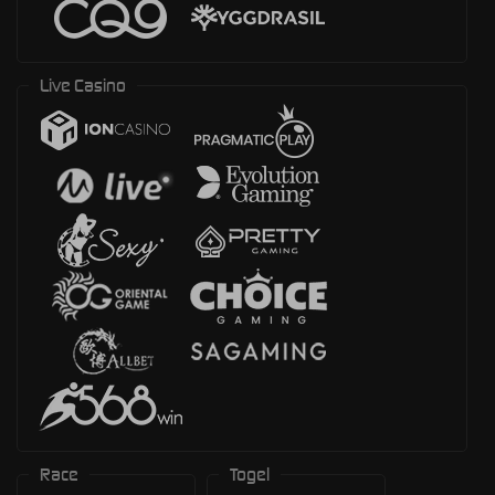
Live Casino
Race
Togel