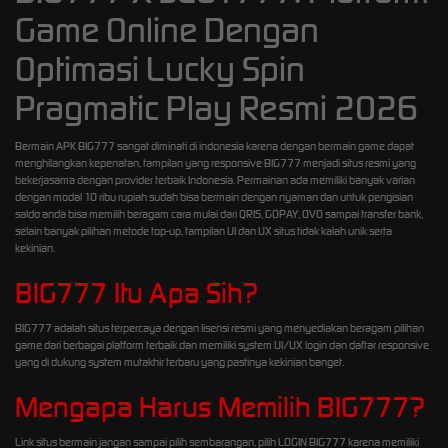
Game Online Dengan
Optimasi Lucky Spin
Pragmatic Play Resmi 2026
Bermain APK BIG777 sangat diminati di indonesia karena dengan bermain game dapat
menghilangkan kepenatan, tampilan yang responsive BIG777 menjadi situs resmi yang
bekerjasama dengan provider terbaik Indonesia. Permainan ada memiliki banyak varian
dengan modal 10 ribu rupiah sudah bisa bermain dengan nyaman dan untuk pengisian
saldo anda bisa memilih beragam cara mulai dari QRIS, GOPAY, OVO sampai transfer bank,
selain banyak pilihan metode top-up, tampilan UI dan UX situs tidak kalah unik serta
kekinian.
BIG777 Itu Apa Sih?
BIG777 adalah situs terpercaya dengan lisensi resmi yang menyediakan beragam pilihan
game dari berbagai platform terbaik dan memiliki system UI/UX login dan daftar responsive
yang di dukung system mutakhir terbaru yang pastinya kekinian banget.
Mengapa Harus Memilih BIG777?
Link situs bermain jangan sampai pilih sembarangan, pilih LOGIN BIG777 karena memiliki