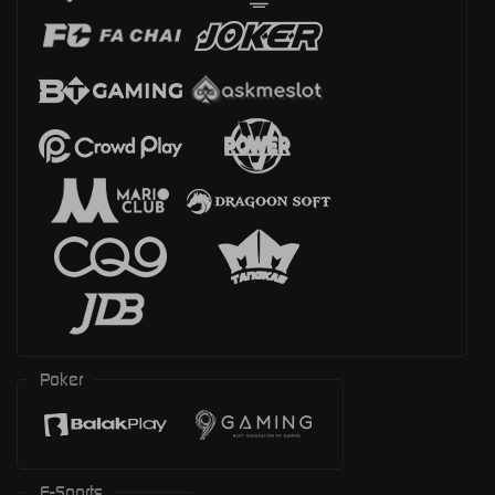
Poker
E-Sports