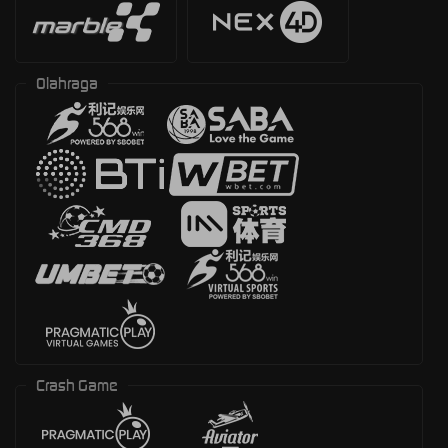
Olahraga
Crash Game