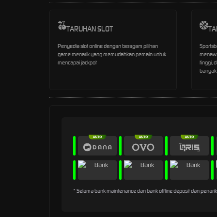
TARUHAN SLOT
TA
Penyedia slot online dengan beragam pilihan
Sportsb
game menarik yang memudahkan pemain untuk
menawar
mencapai jackpot
tinggi,
banyak 
* Selama bank maintenance dan bank offline deposit dan penarik