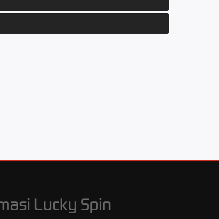
masi Lucky Spin