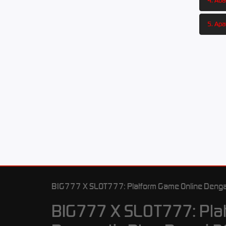
4. Ada
5. Apa
BIG777 X SLOT777: Platform Game Online Dengan
BIG777 X SLOT777: Plat