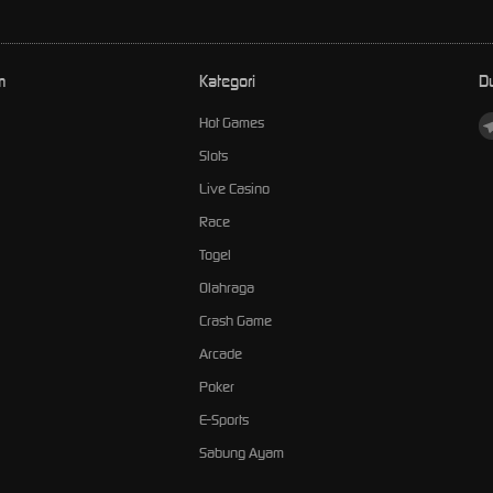
m
Kategori
D
Hot Games
Slots
Live Casino
Race
Togel
Olahraga
Crash Game
Arcade
Poker
E-Sports
Sabung Ayam