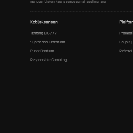
menggembirakan, karena semua pemain pasti menang.
Kebijaksanaan
Platfor
Tentang BIG777
Promosi
Syarat dan Ketentuan
Loyalty
Pusat Bantuan
Referral
Responsible Gambling