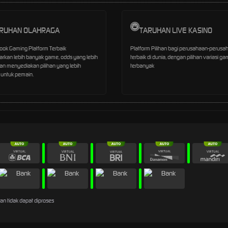
RUHAN OLAHRAGA
TARUHAN LIVE KASINO
ook Gaming Platform Terbaik
Platform Pilihan bagi perusahaan-perusa
kan lebih banyak game, odds yang lebih
terbaik di dunia, dengan pilihan variasi g
 dan menyediakan pilihan yang lebih
terbanyak
untuk pemain.
an tidak dapat diproses