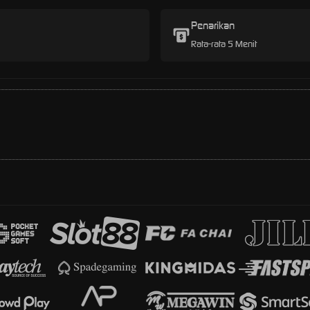
Penarikan
Rata-rata 5 Menit