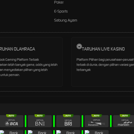
Poker
E-Sports
Sabung Ayam
RUHAN OLAHRAGA
TARUHAN LIVE KASINO
ook Gaming Platform Terbaik
Platform Pilihan bagi perusahaan-perusa
kan lebih banyak game, odds yang lebih
terbaik di dunia, dengan pilihan variasi g
 dan menyediakan pilihan yang lebih
terbanyak
untuk pemain.