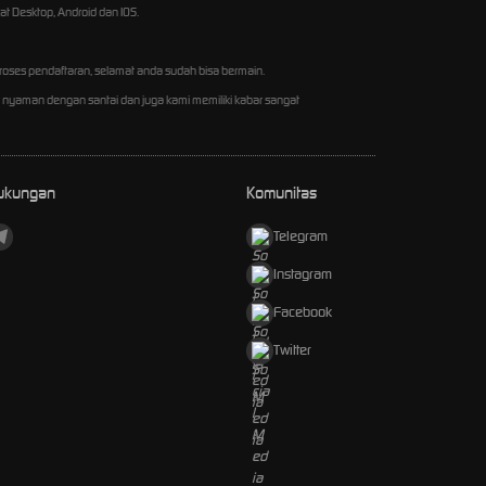
kat Desktop, Android dan IOS.
 proses pendaftaran, selamat anda sudah bisa bermain.
nyaman dengan santai dan juga kami memiliki kabar sangat
ukungan
Komunitas
Telegram
Instagram
Facebook
Twitter