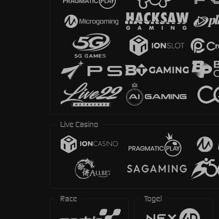
Live Casino
Race
Togel