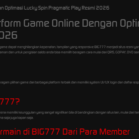
 Optimasi Lucky Spin Pragmatic Play Resmi 2026
form Game Online Dengan Opti
2026
game dapat menghilangkan kepenatan, tampilan yang responsive BIG777 menjadi situs resmi yang
an dan untuk pengisian saldo anda bisa memilih beragam cara mulai dari QRIS, GOPAY, OVO sampa
agam pilihan game dari berbagai platform terbaik dan memiliki system UI/UX login dan daftar res
G777?
ena memiliki keunggulan yang sangat signifikan bila di bandingkan dengan situs lain, mulai dari 
ana saja juga kapan saja.
rmain di BIG777 Dari Para Member