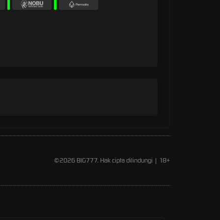
©2026 BIG777. Hak cipta dilindungi | 18+