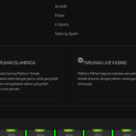
Arcade
Poker
E-Sports
Sabung Ayam
RUHAN OLAHRAGA
TARUHAN LIVE KASINO
ook Gaming Platform Terbaik
Platform Pilihan bagi perusahaan-perusa
kan lebih banyak game, odds yang lebih
terbaik di dunia, dengan pilihan variasi g
 dan menyediakan pilihan yang lebih
terbanyak
untuk pemain.