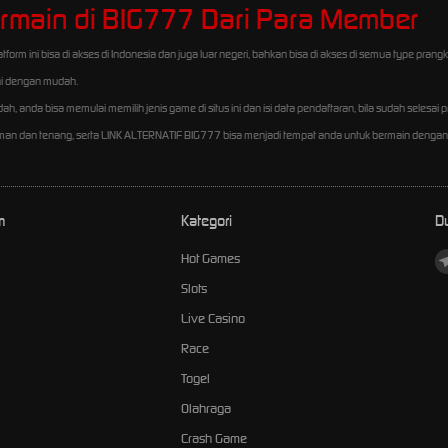
rmain di BIG777 Dari Para Member
latform ini bisa di akses di Indonesia dan juga luar negeri, bahkan bisa di akses di semua type prang
 ini dengan mudah.
, anda bisa memulai memilih jenis game di situs ini dan isi data pendaftaran, bila sudah selesai
man dan tenang, serta LINK ALTERNATIF BIG777 bisa menjadi tempat anda untuk bermain dengan 
m
Kategori
D
Hot Games
Slots
Live Casino
Race
Togel
Olahraga
Crash Game