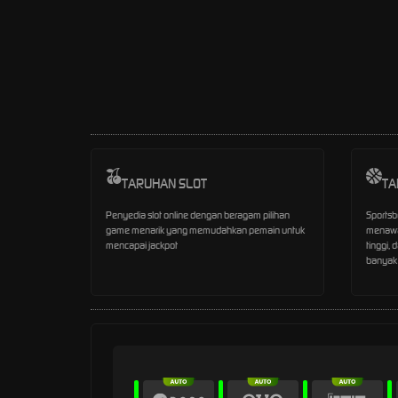
TARUHAN SLOT
TA
Penyedia slot online dengan beragam pilihan
Sportsb
game menarik yang memudahkan pemain untuk
menawar
mencapai jackpot
tinggi,
banyak 