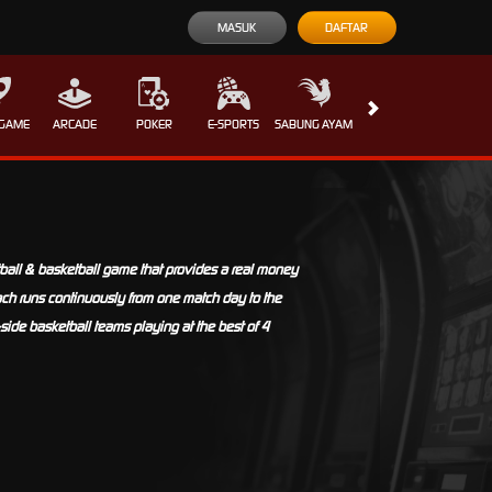
MASUK
DAFTAR
 GAME
ARCADE
POKER
E-SPORTS
SABUNG AYAM
PROMOSI
tball & basketball game that provides a real money
ach runs continuously from one match day to the
side basketball teams playing at the best of 4