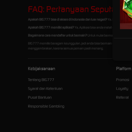
FAQ: Pertanyaan Seputar Be
Apakah BIG777 bisa di akses di Indonesia dan luar negeri?
Ya, tentu saja, pla
Apakah BIG777 memiliki aplikasi?
Ya, Aplikasi bisa anda install di halaman i
Bagaimana cara mendaftar untuk bermain?
Untuk mulai bermain cukup mudah,
BIG777 memiliki beragam keunggulan, jadi anda bisa bermain dengan nyama
menggembirakan, karena semua pemain pasti menang.
Kebijaksanaan
Platform
Tentang BIG777
Promosi
Syarat dan Ketentuan
Loyalty
Pusat Bantuan
Referral
Responsible Gambling