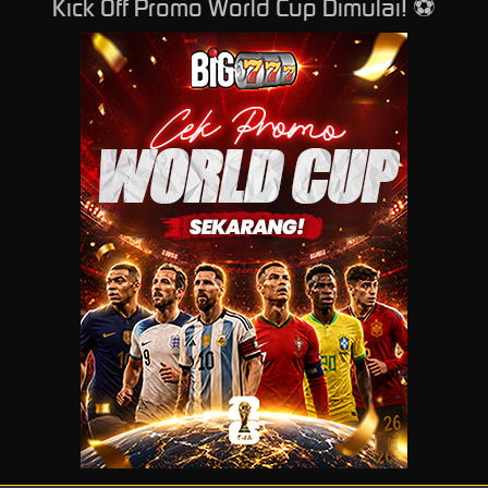
Kick Off Promo World Cup Dimulai! ⚽️