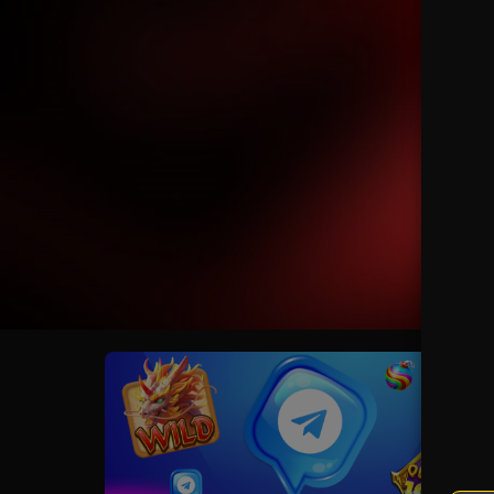
max****e
IDR
5,495,300.00
Sweet Bonanza 2500
amaldan****g
IDR
5,326,650.00
Gates of Gatot Kaca Super
Scatter
ami****5
IDR
5,201,120.00
Gates of Olympus 1000
max****e
IDR
4,974,750.00
Sweet Bonanza 2500
drrocky****7
IDR
4,651,000.00
The Tweety House