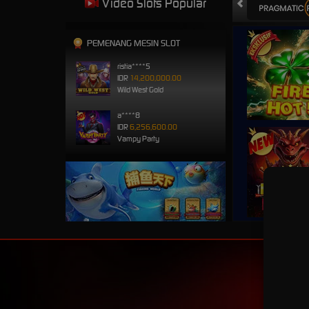
Video Slots Popular
PEMENANG MESIN SLOT
ristia****5
IDR
14,200,000.00
Wild West Gold
a****8
IDR
6,256,600.00
Vampy Party
okisug****o
IDR
5,960,000.00
Gates of Olympus 1000
max****e
IDR
5,563,800.00
Starlight Princess Super Scatter
ogu****t
IDR
5,527,500.00
Caishen’s Cash Pots