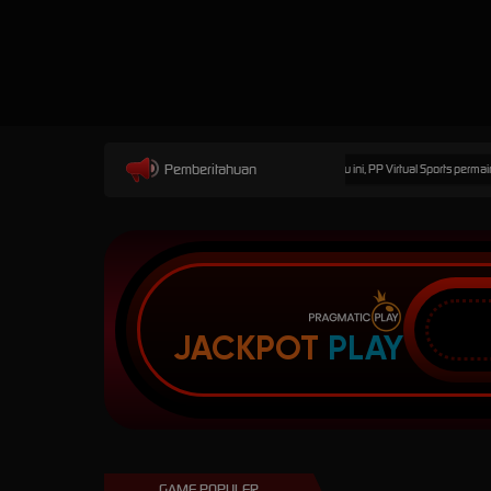
Pemberitahuan
ari 15.00.00 sampai 30-Sep-2026 15.00.00. Selama waktu ini, PP Virtual Sports permainan tida
JACKPOT
PLAY
GAME POPULER