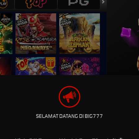
SELAMAT DATANG DI BIG777