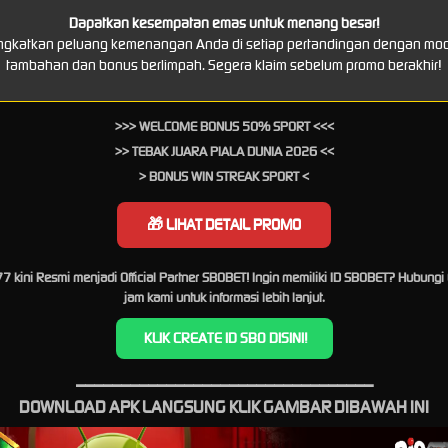
Dapatkan kesempatan emas untuk menang besar!
ngkatkan peluang kemenangan Anda di setiap pertandingan dengan mo
tambahan dan bonus berlimpah. Segera klaim sebelum promo berakhir!
Optimasi Lucky Spin Pragmatic Play Resmi 2026
form Game Online Dengan Opti
>>> WELCOME BONUS 50% SPORT <<<
>> TEBAK JUARA PIALA DUNIA 2026 <<
2026
> BONUS WIN STREAK SPORT <
me dapat menghilangkan kepenatan, tampilan yang responsive BIG777 menjadi situs resmi yang 
🎁 LIHAT DETAIL PROMO
n dan untuk pengisian saldo anda bisa memilih beragam cara mulai dari QRIS, GOPAY, OVO sampai 
7 kini Resmi menjadi Official Partner SBOBET! Ingin memiliki ID SBOBET? Hubungi
jam kami untuk informasi lebih lanjut.
am pilihan game dari berbagai platform terbaik dan memiliki system UI/UX login dan daftar respo
KLIK CREATE ID SBO DISINI!
777?
_________________________________
DOWNLOAD APK LANGSUNG KLIK GAMBAR DIBAWAH INI
a memiliki keunggulan yang sangat signifikan bila di bandingkan dengan situs lain, mulai dari ta
a saja juga kapan saja.