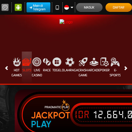
Main di
MASUK
DAFTAR
Telegram
HOT
SLOTS
LIVE
RACE
TOGEL
OLAHRAGA
CRASH
ARCADE
POKER
E-
SABUN
GAMES
CASINO
GAME
SPORTS
AYAM
IDR
12,664,
JACKPOT
PLAY