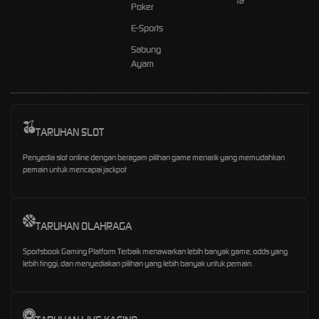
Poker
E-Sports
Sabung
Ayam
TARUHAN SLOT
Penyedia slot online dengan beragam pilihan game menarik yang memudahkan
pemain untuk mencapai jackpot
TARUHAN OLAHRAGA
Sportsbook Gaming Platform Terbaik menawarkan lebih banyak game, odds yang
lebih tinggi, dan menyediakan pilihan yang lebih banyak untuk pemain.