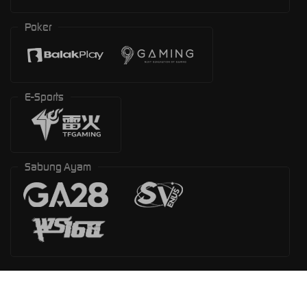
Poker
E-Sports
Sabung Ayam