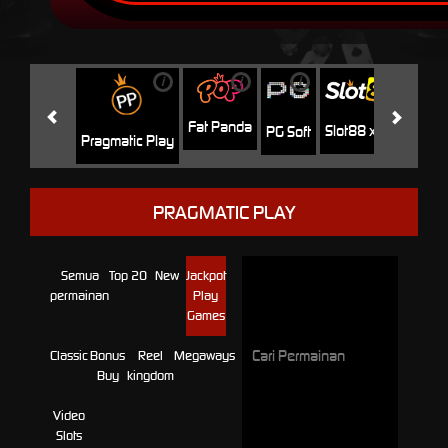
i
i
i
i
i
Facha
Fat Panda
Slot88 x PP
PG Soft
Pragmatic Play
PRAGMATIC PLAY
Semua
Top 20
New
Jackpot
permainan
Play
Games
Classic
Bonus
Reel
Megaways
Buy
kingdom
Video
Slots