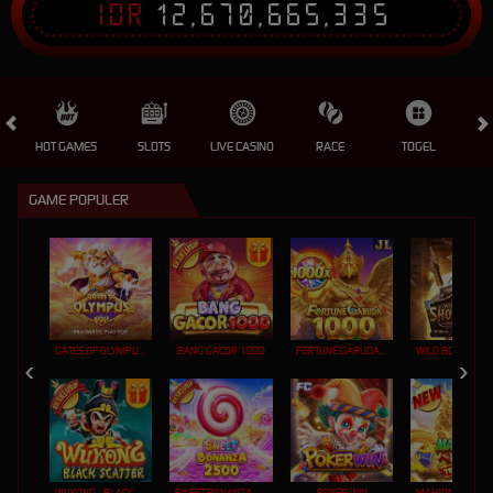
IDR
12,670,665,335
HOT GAMES
SLOTS
LIVE CASINO
RACE
TOGEL
OL
GAME POPULER
GATES OF OLYMPUS POP
BANG GACOR 1000
FORTUNE GARUDA 1000
WUKONG - BLACK SCATTER
SWEET BONANZA 2500
POKER WIN