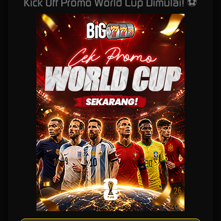
BIG777 X SLOT777: Platform
Kick Off Promo World Cup Dimulai! ⚽️
Game Online Dengan
Optimasi Lucky Spin
Pragmatic Play Resmi 2026
Bermain APK BIG777 sangat diminati di indonesia karena dengan bermain game dapat
menghilangkan kepenatan, tampilan yang responsive BIG777 menjadi situs resmi yang
bekerjasama dengan provider terbaik Indonesia. Permainan ada memiliki banyak varian
dengan modal 10 ribu rupiah sudah bisa bermain dengan nyaman dan untuk pengisian
saldo anda bisa memilih beragam cara mulai dari QRIS, GOPAY, OVO sampai transfer bank,
selain banyak pilihan metode top-up, tampilan UI dan UX situs tidak kalah unik serta
kekinian.
BIG777 Itu Apa Sih?
BIG777 adalah situs terpercaya dengan lisensi resmi yang menyediakan beragam pilihan
game dari berbagai platform terbaik dan memiliki system UI/UX login dan daftar responsive
yang di dukung system mutakhir terbaru yang pastinya kekinian banget.