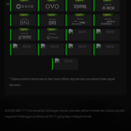
* Selama bank maintenance dan bank offline deposit dan penarikan tidak dapat
diproses
©2026 BIG777 menawarkan berbagai macam provider pilihan terbaik dan didukung oleh
Layanan Pelanggan profesional 24/7 yang siap melayani Anda.