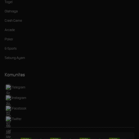
Togel
Olahraga
Crash Game
Arcade
Poker
E-Sports
Sabung Ayam
Komunitas
Telegram
Instagram
Facebook
Twitter