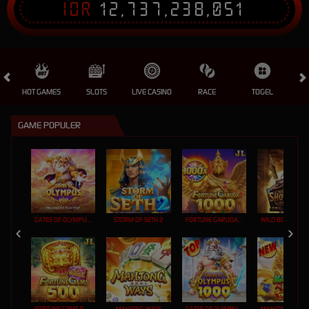
IDR
12,737,239,958
HOT GAMES
SLOTS
LIVE CASINO
RACE
TOGEL
OL
GAME POPULER
GATES OF OLYMPUS POP
STORM OF SETH 2
FORTUNE GARUDA 1000
FORTUNE GEMS 500
MAHJONG WAYS
GATES OF OLYMPUS 1000